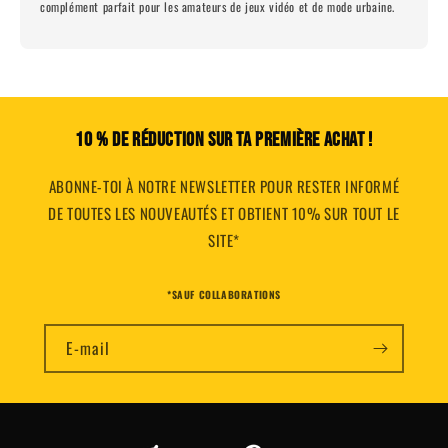
complément parfait pour les amateurs de jeux vidéo et de mode urbaine.
10 % DE RÉDUCTION SUR TA PREMIÈRE ACHAT !
ABONNE-TOI À NOTRE NEWSLETTER POUR RESTER INFORMÉ
DE TOUTES LES NOUVEAUTÉS ET OBTIENT 10% SUR TOUT LE
SITE*
*SAUF COLLABORATIONS
E-mail