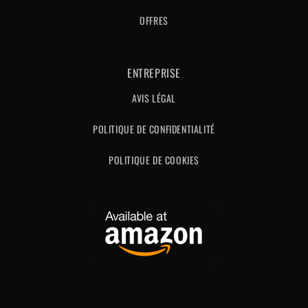
OFFRES
ENTREPRISE
AVIS LÉGAL
POLITIQUE DE CONFIDENTIALITÉ
POLITIQUE DE COOKIES