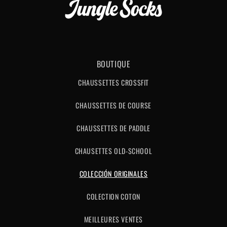
BOUTIQUE
CHAUSSETTES CROSSFIT
CHAUSSETTES DE COURSE
CHAUSSETTES DE PADDLE
CHAUSETTES OLD-SCHOOL
COLECCIÓN ORIGINALES
COLECTION COTON
MEILLEURES VENTES